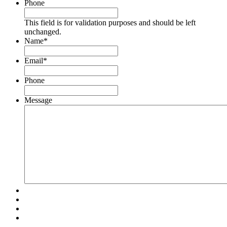
Phone
This field is for validation purposes and should be left
unchanged.
Name
*
Email
*
Phone
Message