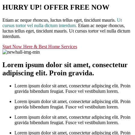
HURRY UP! OFFER FREE NOW
Etiam ac neque rhoncus, luctus tellus eget, tincidunt mauris.
Ut
cursus tortor vel nulla dictum interdum.
Etiam ac neque rhoncus,
luctus tellus eget, tincidunt mauris. Ut cursus tortor vel nulla dictum
interdum.
Start Now Here & Best Home Services
Lorem ipsum dolor sit amet, consectetur
adipiscing elit. Proin gravida.
Lorem ipsum dolor sit amet, consectetur adipiscing elit. Proin
gravida bibendum feugiat. Fusce vel vestibulum lorem.
Lorem ipsum dolor sit amet, consectetur adipiscing elit. Proin
gravida bibendum feugiat. Fusce vel vestibulum lorem.
Lorem ipsum dolor sit amet, consectetur adipiscing elit. Proin
gravida bibendum feugiat. Fusce vel vestibulum lorem.
Lorem ipsum dolor sit amet, consectetur adipiscing elit. Proin