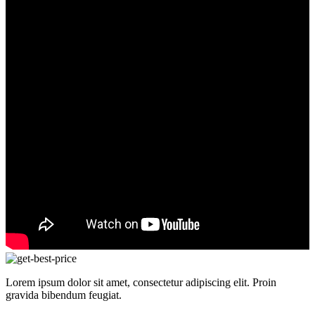
Lorem ipsum dolor sit amet, consectetur adipiscing elit. Proin
gravida bibendum feugiat.