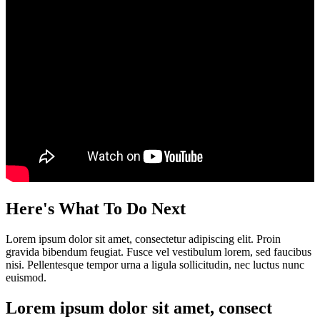
Here's What To Do Next
Lorem ipsum dolor sit amet, consectetur adipiscing elit. Proin
gravida bibendum feugiat. Fusce vel vestibulum lorem, sed faucibus
nisi. Pellentesque tempor urna a ligula sollicitudin, nec luctus nunc
euismod.
Lorem ipsum dolor sit amet, consect