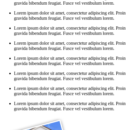
gravida bibendum feugiat. Fusce vel vestibulum lorem.
Lorem ipsum dolor sit amet, consectetur adipiscing elit. Proin
gravida bibendum feugiat. Fusce vel vestibulum lorem.
Lorem ipsum dolor sit amet, consectetur adipiscing elit. Proin
gravida bibendum feugiat. Fusce vel vestibulum lorem.
Lorem ipsum dolor sit amet, consectetur adipiscing elit. Proin
gravida bibendum feugiat. Fusce vel vestibulum lorem.
Lorem ipsum dolor sit amet, consectetur adipiscing elit. Proin
gravida bibendum feugiat. Fusce vel vestibulum lorem.
Lorem ipsum dolor sit amet, consectetur adipiscing elit. Proin
gravida bibendum feugiat. Fusce vel vestibulum lorem.
Lorem ipsum dolor sit amet, consectetur adipiscing elit. Proin
gravida bibendum feugiat. Fusce vel vestibulum lorem.
Lorem ipsum dolor sit amet, consectetur adipiscing elit. Proin
gravida bibendum feugiat. Fusce vel vestibulum lorem.