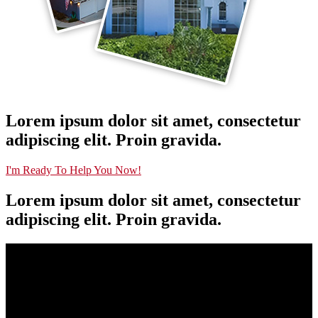
Lorem ipsum dolor sit amet, consectetur
adipiscing elit. Proin gravida.
I'm Ready To Help You Now!
Lorem ipsum dolor sit amet, consectetur
adipiscing elit. Proin gravida.