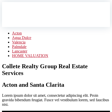
Acton
Agua Dulce
Valencia
Palmdale
Lancaster
HOME VALUATION
Collete Realty Group Real Estate
Services
Acton and Santa Clarita
Lorem ipsum dolor sit amet, consectetur adipiscing elit. Proin
gravida bibendum feugiat. Fusce vel vestibulum lorem, sed faucibus
nisi.