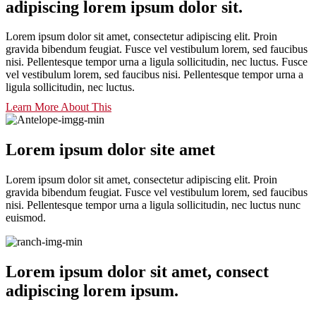
adipiscing lorem ipsum dolor sit.
Lorem ipsum dolor sit amet, consectetur adipiscing elit. Proin
gravida bibendum feugiat. Fusce vel vestibulum lorem, sed faucibus
nisi. Pellentesque tempor urna a ligula sollicitudin, nec luctus. Fusce
vel vestibulum lorem, sed faucibus nisi. Pellentesque tempor urna a
ligula sollicitudin, nec luctus.
Learn More About This
Lorem ipsum dolor site amet
Lorem ipsum dolor sit amet, consectetur adipiscing elit. Proin
gravida bibendum feugiat. Fusce vel vestibulum lorem, sed faucibus
nisi. Pellentesque tempor urna a ligula sollicitudin, nec luctus nunc
euismod.
Lorem ipsum dolor sit amet, consect
adipiscing lorem ipsum.